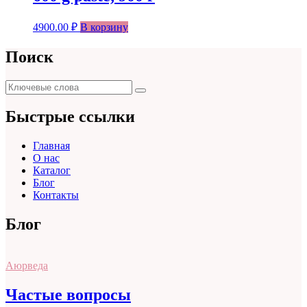
4900.00
₽
В корзину
Поиск
Поиск
Поиск
для:
Быстрые ссылки
Главная
О нас
Каталог
Блог
Контакты
Блог
Аюрведа
Частые вопросы