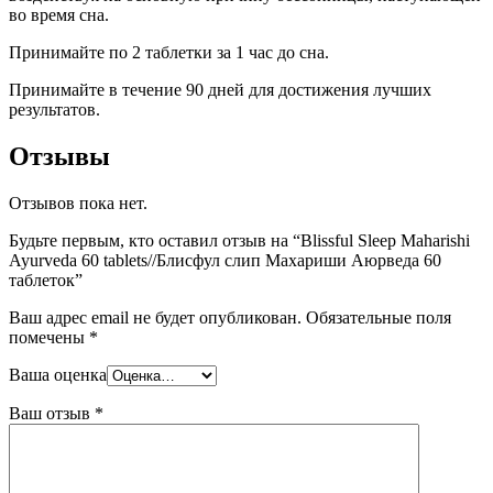
во время сна.
Принимайте по 2 таблетки за 1 час до сна.
Принимайте в течение 90 дней для достижения лучших
результатов.
Отзывы
Отзывов пока нет.
Будьте первым, кто оставил отзыв на “Blissful Sleep Maharishi
Ayurvedа 60 tablets//Блисфул слип Махариши Аюрведа 60
таблеток”
Ваш адрес email не будет опубликован.
Обязательные поля
помечены
*
Ваша оценка
Ваш отзыв
*