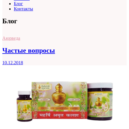
Блог
Контакты
Блог
Аюрведа
Частые вопросы
10.12.2018