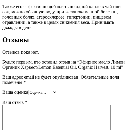
Также его эффективно добавлять по одной капле в чай или
сок, можно обычную воду, при желчнокаменной болезни,
головных болях, атеросклерозе, гипертонии, пищевом
отравлении, а также в целях снижения веса. Принимать
дважды в день.
Отзывы
Отзывов пока нет.
Будьте первым, кто оставил отзыв на “Эфирное масло Лимон
Органик Харвест/Lemon Essential Oil, Organic Harvest, 10 ml”
Ваш адрес email не будет опубликован.
Обязательные поля
помечены
*
Ваша оценка
Ваш отзыв
*