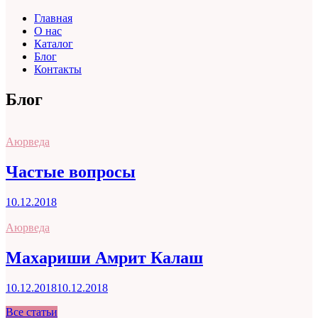
Главная
О нас
Каталог
Блог
Контакты
Блог
Аюрведа
Частые вопросы
10.12.2018
Аюрведа
Махариши Амрит Калаш
10.12.2018
10.12.2018
Все статьи