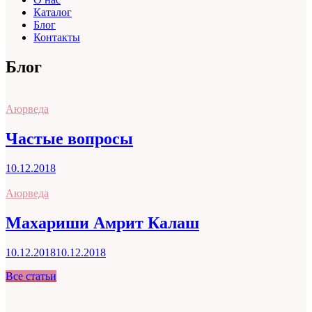
Каталог
Блог
Контакты
Блог
Аюрведа
Частые вопросы
10.12.2018
Аюрведа
Махариши Амрит Калаш
10.12.2018
10.12.2018
Все статьи