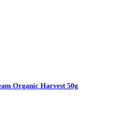
am Organic Harvest 50g