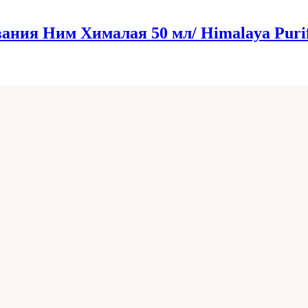
ния Ним Хималая 50 мл/ Himalaya Purif