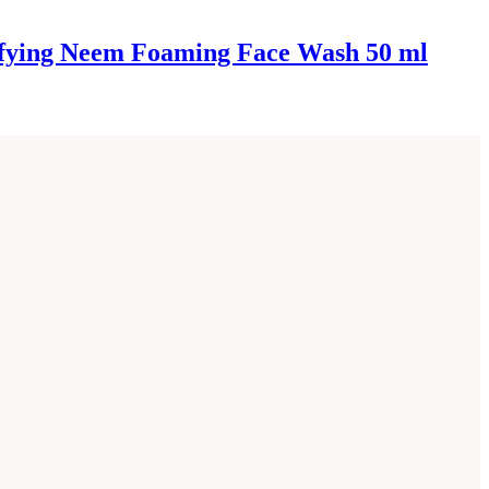
ying Neem Foaming Face Wash 50 ml