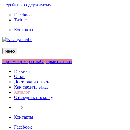
Перейти к содержимому
Facebook
Twitter
Контакты
Nisarga herbs
Меню
Просмотр корзины
Оформить заказ
Главная
О нас
Доставка и оплата
Как сделать заказ
Каталог
Отследить посылку
Контакты
Facebook