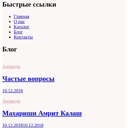
Быстрые ссылки
Главная
О нас
Каталог
Блог
Контакты
Блог
Аюрведа
Частые вопросы
10.12.2018
Аюрведа
Махариши Амрит Калаш
10.12.2018
10.12.2018