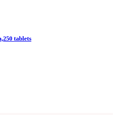
250 tablets