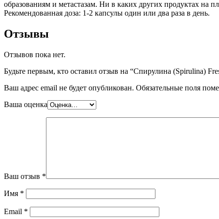
образованиям и метастазам. Ни в каких других продуктах на п
Рекомендованная доза: 1-2 капсулы один или два раза в день.
Отзывы
Отзывов пока нет.
Будьте первым, кто оставил отзыв на “Спирулина (Spirulina) Fre
Ваш адрес email не будет опубликован.
Обязательные поля пом
Ваша оценка
Ваш отзыв
*
Имя
*
Email
*