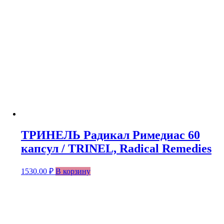
ТРИНЕЛЬ Радикал Римедиас 60
капсул / TRINEL, Radical Remedies
1530.00
₽
В корзину