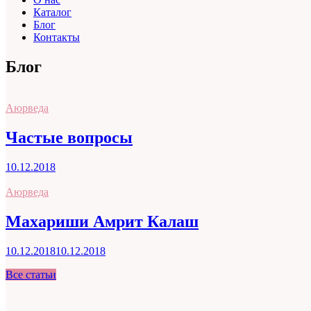
Каталог
Блог
Контакты
Блог
Аюрведа
Частые вопросы
10.12.2018
Аюрведа
Махариши Амрит Калаш
10.12.2018
10.12.2018
Все статьи