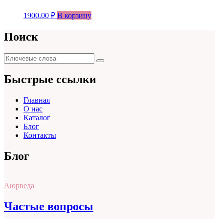
1900.00
₽
В корзину
Поиск
Поиск
Поиск
для:
Быстрые ссылки
Главная
О нас
Каталог
Блог
Контакты
Блог
Аюрведа
Частые вопросы