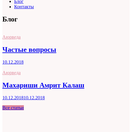
Блог
Контакты
Блог
Аюрведа
Частые вопросы
10.12.2018
Аюрведа
Махариши Амрит Калаш
10.12.2018
10.12.2018
Все статьи