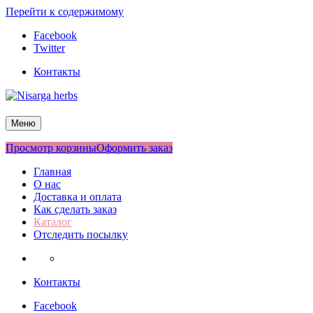
Перейти к содержимому
Facebook
Twitter
Контакты
Nisarga herbs
Меню
Просмотр корзины
Оформить заказ
Главная
О нас
Доставка и оплата
Как сделать заказ
Каталог
Отследить посылку
Контакты
Facebook