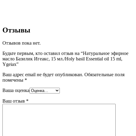
Отзывы
Отзывов пока нет.
Будьте первым, кто оставил отзыв на “Натуральное эфирное
масло Базилик Игеакс, 15 мл./Holy basil Essential oil 15 ml,
Ygeiax”
Ваш адрес email не будет опубликован.
Обязательные поля
помечены
*
Ваша оценка
Ваш отзыв
*