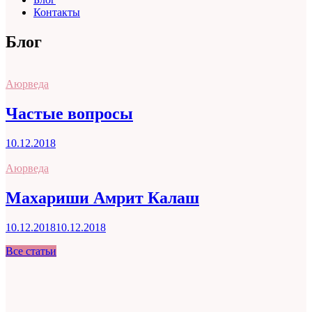
Контакты
Блог
Аюрведа
Частые вопросы
10.12.2018
Аюрведа
Махариши Амрит Калаш
10.12.2018
10.12.2018
Все статьи