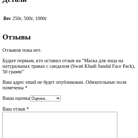
Вес
250г, 500г, 1000г
Отзывы
Отзывов пока нет.
Будьте первым, кто оставил отзыв на “Маска для лица на
натуральных травах с сандалом (Swati Khadi Sandal Face Pack),
50 грамм”
Ваш адрес email не будет опубликован.
Обязательные поля
помечены
*
Ваша оценка
Ваш отзыв
*