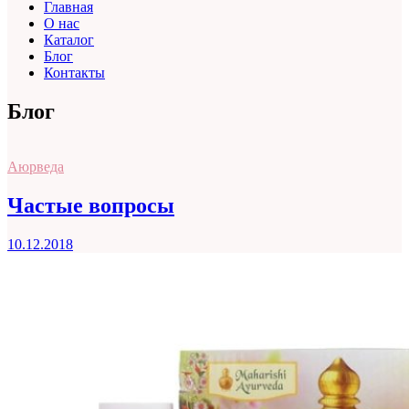
Главная
О нас
Каталог
Блог
Контакты
Блог
Аюрведа
Частые вопросы
10.12.2018