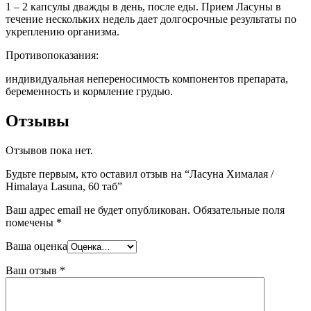
1 – 2 капсулы дважды в день, после еды. Прием Ласуны в
течение нескольких недель дает долгосрочные результаты по
укреплению организма.
Противопоказания:
индивидуальная непереносимость компонентов препарата,
беременность и кормление грудью.
Отзывы
Отзывов пока нет.
Будьте первым, кто оставил отзыв на “Ласуна Хималая /
Himalaya Lasuna, 60 таб”
Ваш адрес email не будет опубликован.
Обязательные поля
помечены
*
Ваша оценка
Ваш отзыв
*