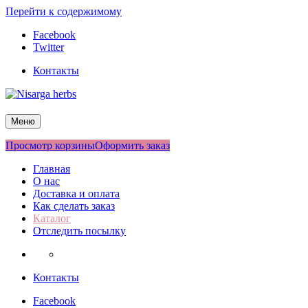
Перейти к содержимому
Facebook
Twitter
Контакты
Nisarga herbs
Меню
Просмотр корзины
Оформить заказ
Главная
О нас
Доставка и оплата
Как сделать заказ
Каталог
Отследить посылку
Контакты
Facebook