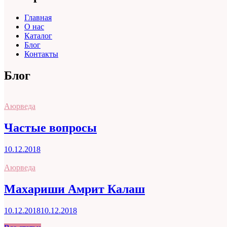
Главная
О нас
Каталог
Блог
Контакты
Блог
Аюрведа
Частые вопросы
10.12.2018
Аюрведа
Махариши Амрит Калаш
10.12.2018
10.12.2018