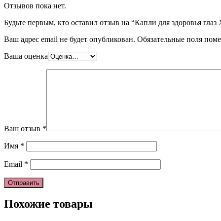
Отзывов пока нет.
Будьте первым, кто оставил отзыв на “Капли для здоровья глаз 
Ваш адрес email не будет опубликован.
Обязательные поля пом
Ваша оценка
Ваш отзыв
*
Имя
*
Email
*
Похожие товары