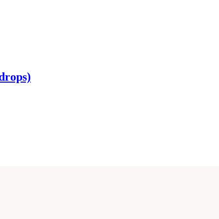
drops)