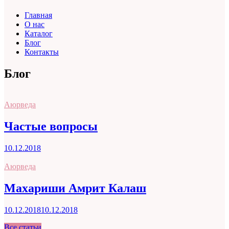
Главная
О нас
Каталог
Блог
Контакты
Блог
Аюрведа
Частые вопросы
10.12.2018
Аюрведа
Махариши Амрит Калаш
10.12.2018
10.12.2018
Все статьи