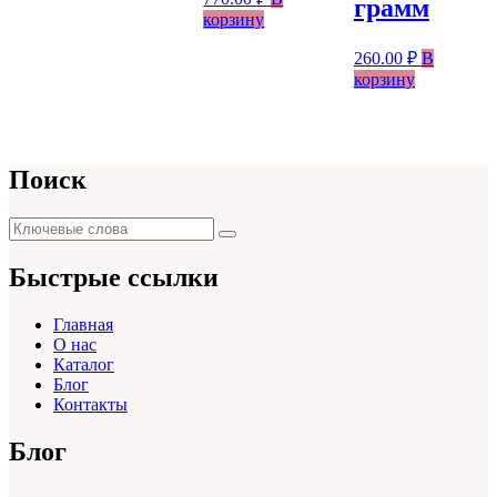
грамм
корзину
260.00
₽
В
корзину
Поиск
Поиск
Поиск
для:
Быстрые ссылки
Главная
О нас
Каталог
Блог
Контакты
Блог