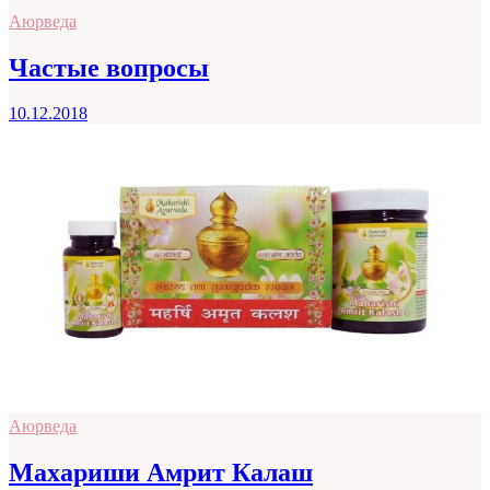
Аюрведа
Частые вопросы
10.12.2018
Аюрведа
Махариши Амрит Калаш