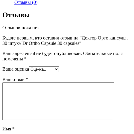
Отзывы (0)
Отзывы
Отзывов пока нет.
Будьте первым, кто оставил отзыв на “Доктор Орто капсулы,
30 штук// Dr Ortho Capsule 30 capsules”
Ваш адрес email не будет опубликован.
Обязательные поля
помечены
*
Ваша оценка
Ваш отзыв
*
Имя
*