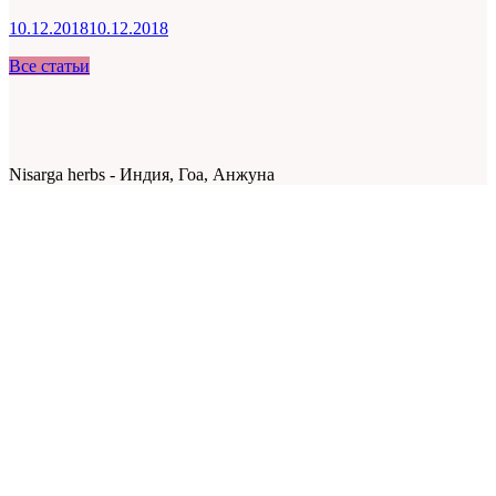
10.12.2018
10.12.2018
Все статьи
Nisarga herbs - Индия, Гоа, Анжуна