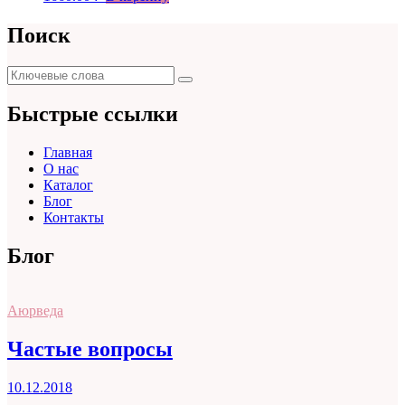
Поиск
Поиск
Поиск
для:
Быстрые ссылки
Главная
О нас
Каталог
Блог
Контакты
Блог
Аюрведа
Частые вопросы
10.12.2018