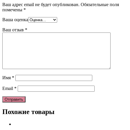
Ваш адрес email не будет опубликован.
Обязательные поля
помечены
*
Ваша оценка
Ваш отзыв
*
Имя
*
Email
*
Похожие товары