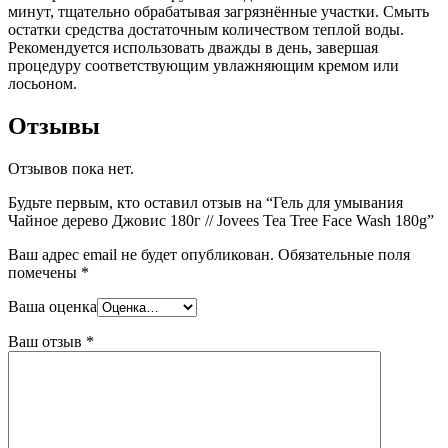
минут, тщательно обрабатывая загрязнённые участки. Смыть
остатки средства достаточным количеством теплой воды.
Рекомендуется использовать дважды в день, завершая
процедуру соответствующим увлажняющим кремом или
лосьоном.
Отзывы
Отзывов пока нет.
Будьте первым, кто оставил отзыв на “Гель для умывания
Чайное дерево Джовис 180г // Jovees Tea Tree Face Wash 180g”
Ваш адрес email не будет опубликован.
Обязательные поля
помечены
*
Ваша оценка
Ваш отзыв
*