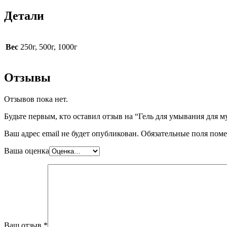
Детали
Вес
250г, 500г, 1000г
Отзывы
Отзывов пока нет.
Будьте первым, кто оставил отзыв на “Гель для умывания для м
Ваш адрес email не будет опубликован.
Обязательные поля пом
Ваша оценка
Ваш отзыв
*