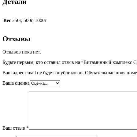
Детали
Вес
250г, 500г, 1000г
Отзывы
Отзывов пока нет.
Будьте первым, кто оставил отзыв на “Витаминный комплекс Сурб
Ваш адрес email не будет опубликован.
Обязательные поля пом
Ваша оценка
Ваш отзыв
*