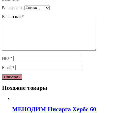
Ваша оценка
Ваш отзыв
*
Имя
*
Email
*
Похожие товары
МЕНОДИМ Нисарга Хербс 60