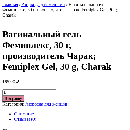
Главная
/
Аюрведа для женщин
/ Вагинальный гель
Фемиплекс, 30 г, производитель Чарак; Femiplex Gel, 30 g,
Charak
Вагинальный гель
Фемиплекс, 30 г,
производитель Чарак;
Femiplex Gel, 30 g, Charak
185.00
₽
Количество
В корзину
Категория:
Аюрведа для женщин
Описание
Отзывы (0)