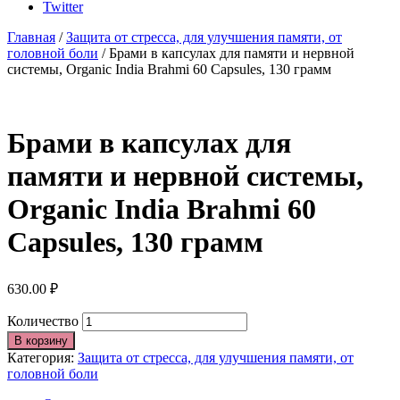
Twitter
Главная
/
Защита от стресса, для улучшения памяти, от
головной боли
/ Брами в капсулах для памяти и нервной
системы, Organic India Brahmi 60 Capsules, 130 грамм
Брами в капсулах для
памяти и нервной системы,
Organic India Brahmi 60
Capsules, 130 грамм
630.00
₽
Количество
В корзину
Категория:
Защита от стресса, для улучшения памяти, от
головной боли