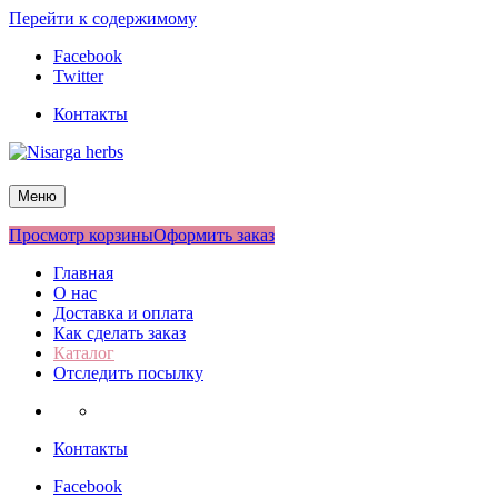
Перейти к содержимому
Facebook
Twitter
Контакты
Nisarga herbs
Меню
Просмотр корзины
Оформить заказ
Главная
О нас
Доставка и оплата
Как сделать заказ
Каталог
Отследить посылку
Контакты
Facebook