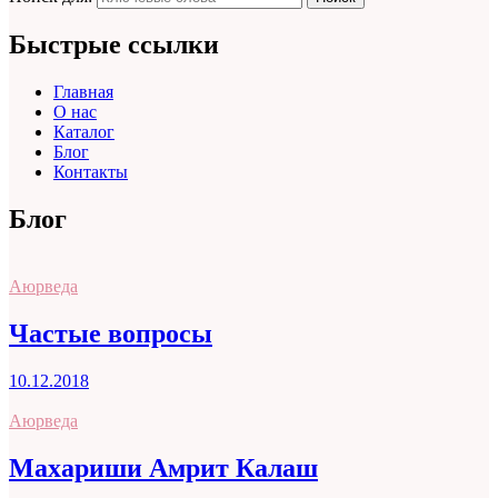
Быстрые ссылки
Главная
О нас
Каталог
Блог
Контакты
Блог
Аюрведа
Частые вопросы
10.12.2018
Аюрведа
Махариши Амрит Калаш