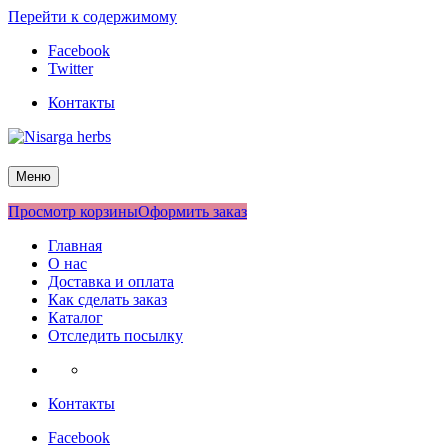
Перейти к содержимому
Facebook
Twitter
Контакты
Nisarga herbs
Меню
Просмотр корзины
Оформить заказ
Главная
О нас
Доставка и оплата
Как сделать заказ
Каталог
Отследить посылку
Контакты
Facebook