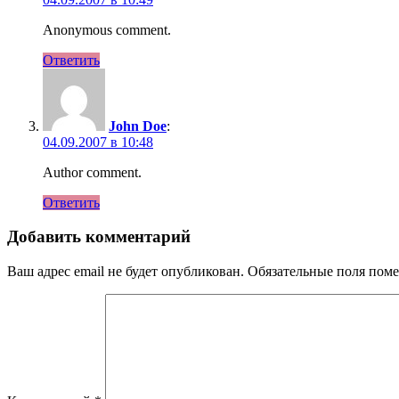
Anonymous comment.
Ответить
John Doe
:
04.09.2007 в 10:48
Author comment.
Ответить
Добавить комментарий
Ваш адрес email не будет опубликован.
Обязательные поля пом