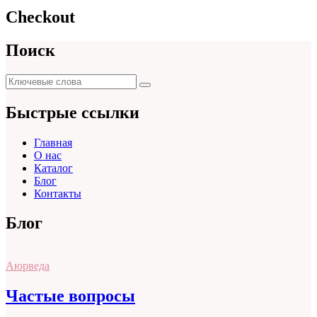
Checkout
Поиск
Поиск
Поиск
для:
Быстрые ссылки
Главная
О нас
Каталог
Блог
Контакты
Блог
Аюрведа
Частые вопросы