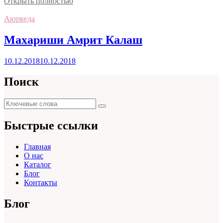
Открыть полностью
Аюрведа
Махариши Амрит Калаш
10.12.2018
10.12.2018
Поиск
Поиск
Поиск
для:
Быстрые ссылки
Главная
О нас
Каталог
Блог
Контакты
Блог