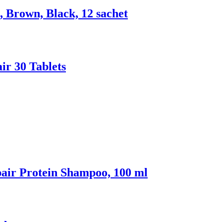
Brown, Black, 12 sachet
r 30 Tablets
r Protein Shampoo, 100 ml