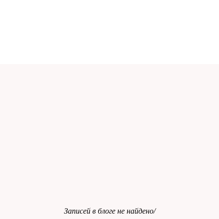
Записей в блоге не найдено/