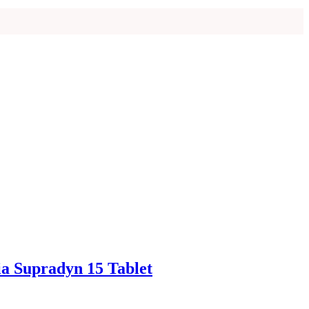
 Supradyn 15 Tablet