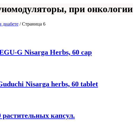
номодуляторы, при онкологии 
 диабете
/ Страница 6
EGU-G Nisarga Herbs, 60 cap
duchi Nisarga herbs, 60 tablet
90 растительных капсул.