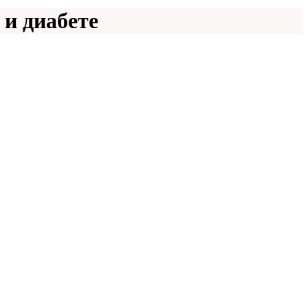
и диабете