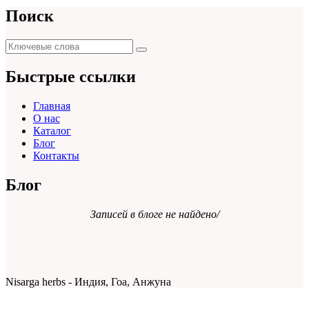
Поиск
Поиск
Поиск
для:
Быстрые ссылки
Главная
О нас
Каталог
Блог
Контакты
Блог
Записей в блоге не найдено/
Nisarga herbs - Индия, Гоа, Анжуна