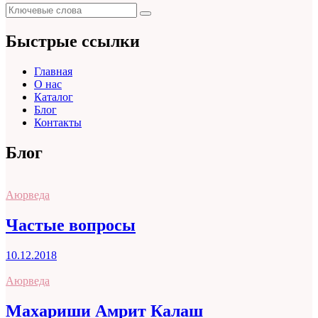
Поиск
Поиск
для:
Быстрые ссылки
Главная
О нас
Каталог
Блог
Контакты
Блог
Аюрведа
Частые вопросы
10.12.2018
Аюрведа
Махариши Амрит Калаш