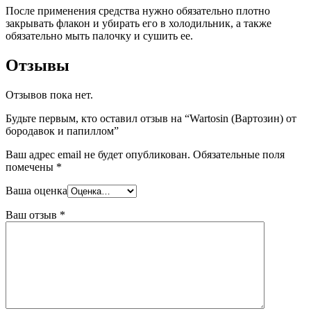
После применения средства нужно обязательно плотно
закрывать флакон и убирать его в холодильник, а также
обязательно мыть палочку и сушить ее.
Отзывы
Отзывов пока нет.
Будьте первым, кто оставил отзыв на “Wartosin (Вартозин) от
бородавок и папиллом”
Ваш адрес email не будет опубликован.
Обязательные поля
помечены
*
Ваша оценка
Ваш отзыв
*