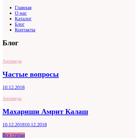
Главная
О нас
Каталог
Блог
Контакты
Блог
Аюрведа
Частые вопросы
10.12.2018
Аюрведа
Махариши Амрит Калаш
10.12.2018
10.12.2018
Все статьи