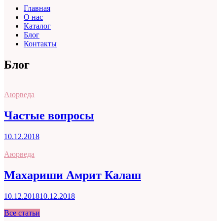
Главная
О нас
Каталог
Блог
Контакты
Блог
Аюрведа
Частые вопросы
10.12.2018
Аюрведа
Махариши Амрит Калаш
10.12.2018
10.12.2018
Все статьи