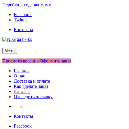
Перейти к содержимому
Facebook
Twitter
Контакты
Nisarga herbs
Меню
Просмотр корзины
Оформить заказ
Главная
О нас
Доставка и оплата
Как сделать заказ
Каталог
Отследить посылку
Контакты
Facebook