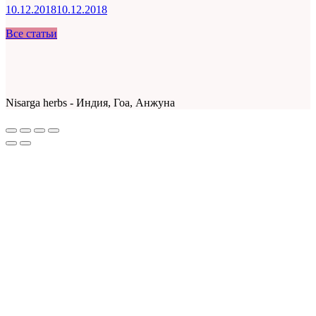
10.12.2018
10.12.2018
Все статьи
Nisarga herbs - Индия, Гоа, Анжуна