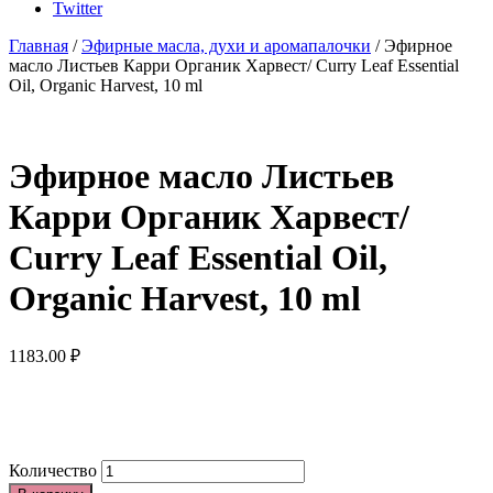
Twitter
Главная
/
Эфирные масла, духи и аромапалочки
/ Эфирное
масло Листьев Карри Органик Харвест/ Curry Leaf Essential
Oil, Organic Harvest, 10 ml
Эфирное масло Листьев
Карри Органик Харвест/
Curry Leaf Essential Oil,
Organic Harvest, 10 ml
1183.00
₽
Количество