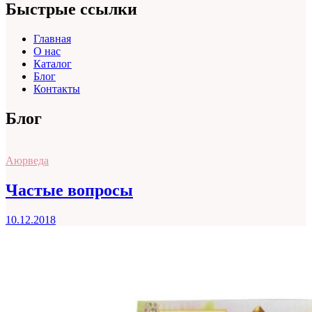
Быстрые ссылки
Главная
О нас
Каталог
Блог
Контакты
Блог
Аюрведа
Частые вопросы
10.12.2018