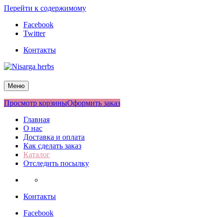
Перейти к содержимому
Facebook
Twitter
Контакты
Nisarga herbs
Меню
Просмотр корзины
Оформить заказ
Главная
О нас
Доставка и оплата
Как сделать заказ
Каталог
Отследить посылку
Контакты
Facebook