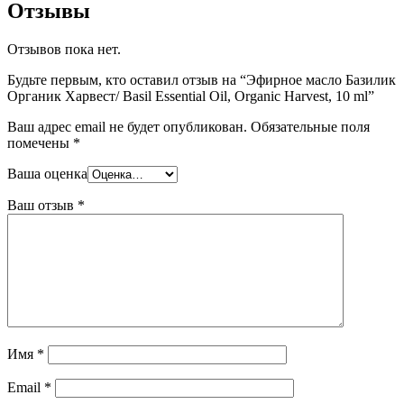
Отзывы
Отзывов пока нет.
Будьте первым, кто оставил отзыв на “Эфирное масло Базилик
Органик Харвест/ Basil Essential Oil, Organic Harvest, 10 ml”
Ваш адрес email не будет опубликован.
Обязательные поля
помечены
*
Ваша оценка
Ваш отзыв
*
Имя
*
Email
*