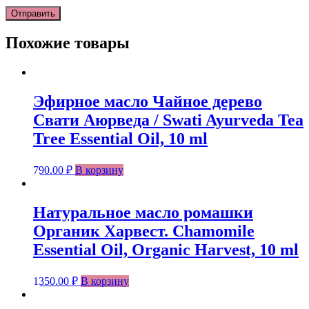
Похожие товары
Эфирное масло Чайное дерево
Свати Аюрведа / Swati Ayurveda Tea
Tree Essential Oil, 10 ml
790.00
₽
В корзину
Натуральное масло ромашки
Органик Харвест. Chamomile
Essential Oil, Organic Harvest, 10 ml
1350.00
₽
В корзину