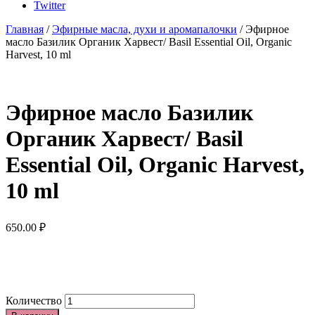
Twitter
Главная
/
Эфирные масла, духи и аромапалочки
/ Эфирное
масло Базилик Органик Харвест/ Basil Essential Oil, Organic
Harvest, 10 ml
Эфирное масло Базилик
Органик Харвест/ Basil
Essential Oil, Organic Harvest,
10 ml
650.00
₽
Количество