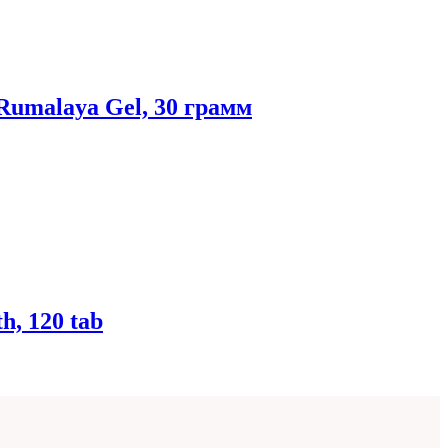
Rumalaya Gel, 30 грамм
h, 120 tab