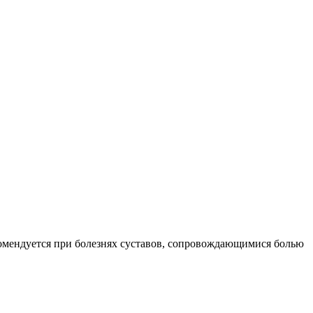
еомендуется при болезнях суставов, сопровождающимися болью