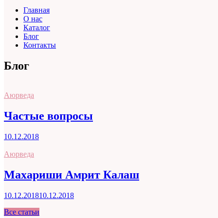
Главная
О нас
Каталог
Блог
Контакты
Блог
Аюрведа
Частые вопросы
10.12.2018
Аюрведа
Махариши Амрит Калаш
10.12.2018
10.12.2018
Все статьи