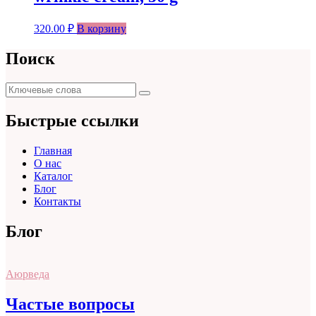
320.00
₽
В корзину
Поиск
Поиск
Поиск
для:
Быстрые ссылки
Главная
О нас
Каталог
Блог
Контакты
Блог
Аюрведа
Частые вопросы