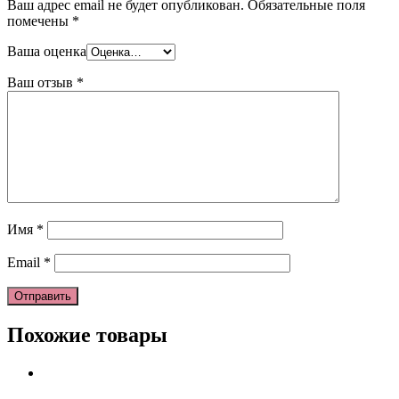
Ваш адрес email не будет опубликован.
Обязательные поля
помечены
*
Ваша оценка
Ваш отзыв
*
Имя
*
Email
*
Похожие товары