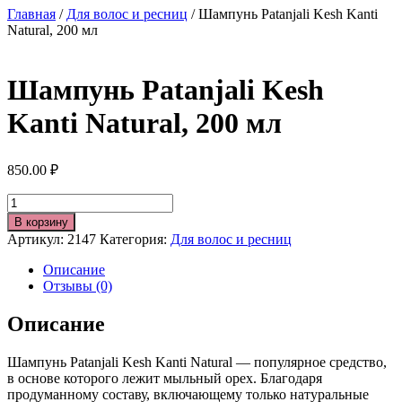
Главная
/
Для волос и ресниц
/ Шампунь Patanjali Kesh Kanti
Natural, 200 мл
Шампунь Patanjali Kesh
Kanti Natural, 200 мл
850.00
₽
Количество
В корзину
Артикул:
2147
Категория:
Для волос и ресниц
Описание
Отзывы (0)
Описание
Шампунь Patanjali Kesh Kanti Natural — популярное средство,
в основе которого лежит мыльный орех. Благодаря
продуманному составу, включающему только натуральные