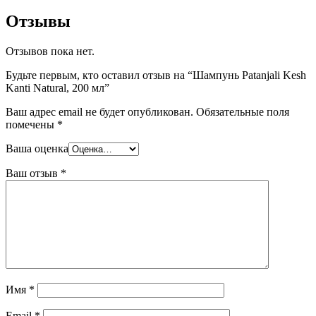
Отзывы
Отзывов пока нет.
Будьте первым, кто оставил отзыв на “Шампунь Patanjali Kesh
Kanti Natural, 200 мл”
Ваш адрес email не будет опубликован.
Обязательные поля
помечены
*
Ваша оценка
Ваш отзыв
*
Имя
*
Email
*