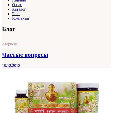
Главная
О нас
Каталог
Блог
Контакты
Блог
Аюрведа
Частые вопросы
10.12.2018