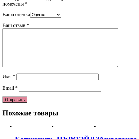
помечены
*
Ваша оценка
Ваш отзыв
*
Имя
*
Email
*
Похожие товары