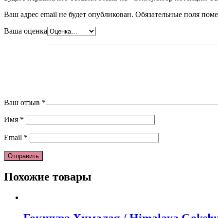
Ваш адрес email не будет опубликован.
Обязательные поля пом
Ваша оценка
Ваш отзыв
*
Имя
*
Email
*
Похожие товары