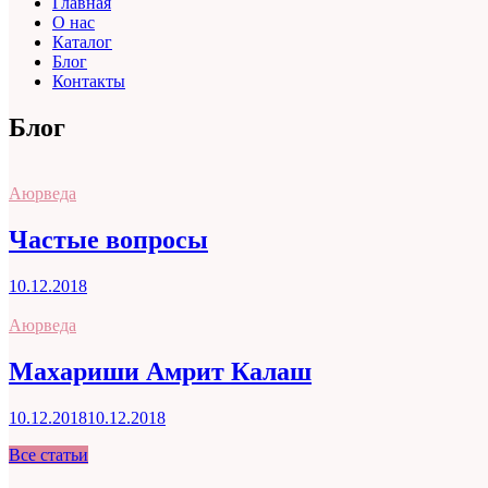
Главная
О нас
Каталог
Блог
Контакты
Блог
Аюрведа
Частые вопросы
10.12.2018
Аюрведа
Махариши Амрит Калаш
10.12.2018
10.12.2018
Все статьи