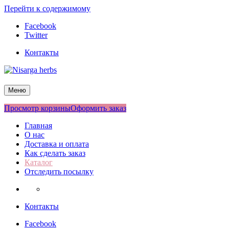
Перейти к содержимому
Facebook
Twitter
Контакты
Nisarga herbs
Меню
Просмотр корзины
Оформить заказ
Главная
О нас
Доставка и оплата
Как сделать заказ
Каталог
Отследить посылку
Контакты
Facebook