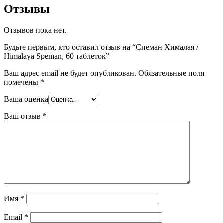
Отзывы
Отзывов пока нет.
Будьте первым, кто оставил отзыв на “Спеман Хималая /
Himalaya Speman, 60 таблеток”
Ваш адрес email не будет опубликован.
Обязательные поля
помечены
*
Ваша оценка
Ваш отзыв
*
Имя
*
Email
*