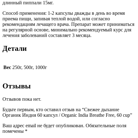
длинный пиппали 15мг.
Способ применения: 1-2 капсулы дважды в день во время
приема пищи, запивая теплой водой, или согласно
рекомендациям лечащего врача. Препарат может приниматься
на регулярной основе, минимально рекомендуемый курс для
лечения заболеваний составляет 3 месяца.
Детали
Вес
250г, 500г, 1000г
Отзывы
Отзывов пока нет.
Будьте первым, кто оставил отзыв на “Свежее дыхание
Органик Индия 60 капсул / Organic India Breathe Free, 60 cup”
Ваш адрес email не будет опубликован.
Обязательные поля
помечены
*