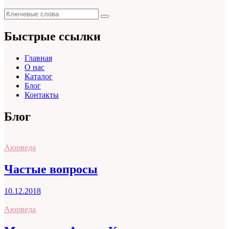
Поиск
Поиск
для:
Быстрые ссылки
Главная
О нас
Каталог
Блог
Контакты
Блог
Аюрведа
Частые вопросы
10.12.2018
Аюрведа