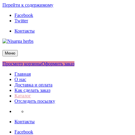
Перейти к содержимому
Facebook
Twitter
Контакты
Nisarga herbs
Меню
Просмотр корзины
Оформить заказ
Главная
О нас
Доставка и оплата
Как сделать заказ
Каталог
Отследить посылку
Контакты
Facebook