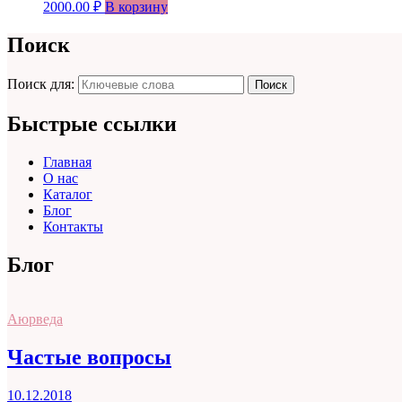
2000.00
₽
В корзину
Поиск
Поиск для:
Поиск
Быстрые ссылки
Главная
О нас
Каталог
Блог
Контакты
Блог
Аюрведа
Частые вопросы
10.12.2018