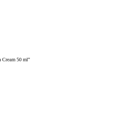
 Cream 50 ml”