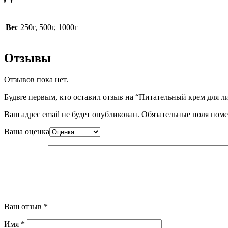
Вес
250г, 500г, 1000г
Отзывы
Отзывов пока нет.
Будьте первым, кто оставил отзыв на “Питательный крем для л
Ваш адрес email не будет опубликован.
Обязательные поля пом
Ваша оценка
Ваш отзыв
*
Имя
*