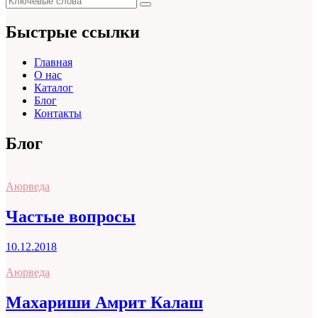
Поиск
для:
Быстрые ссылки
Главная
О нас
Каталог
Блог
Контакты
Блог
Аюрведа
Частые вопросы
10.12.2018
Аюрведа
Махариши Амрит Калаш