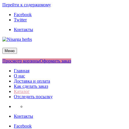
Перейти к содержимому
Facebook
Twitter
Контакты
Nisarga herbs
Меню
Просмотр корзины
Оформить заказ
Главная
О нас
Доставка и оплата
Как сделать заказ
Каталог
Отследить посылку
Контакты
Facebook