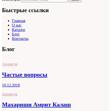
Быстрые ссылки
Главная
О нас
Каталог
Блог
Контакты
Блог
Аюрведа
Частые вопросы
10.12.2018
Аюрведа
Махариши Амрит Калаш