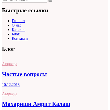
Поиск
для:
Быстрые ссылки
Главная
О нас
Каталог
Блог
Контакты
Блог
Аюрведа
Частые вопросы
10.12.2018
Аюрведа
Махариши Амрит Калаш