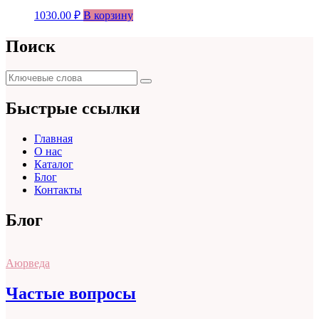
1030.00
₽
В корзину
Поиск
Поиск
Поиск
для:
Быстрые ссылки
Главная
О нас
Каталог
Блог
Контакты
Блог
Аюрведа
Частые вопросы