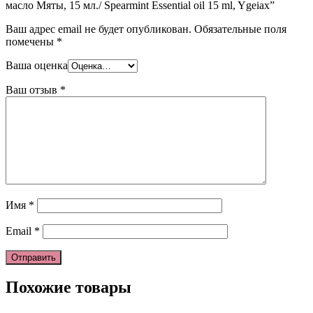
масло Мяты, 15 мл./ Spearmint Essential oil 15 ml, Ygeiax”
Ваш адрес email не будет опубликован.
Обязательные поля
помечены
*
Ваша оценка
Ваш отзыв
*
Имя
*
Email
*
Похожие товары