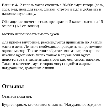
Ванны: 4-12 капель масла смешать с 30-60г эмульгатора (соль,
сода, мед, пена для ванн, сливки, отруби и т.д.) и добавить в
наполненную ванну.
Обогащение косметических препаратов: 5 капель масла на 15
основы (1-2 ст. ложки).
Можно использовать вместо духов.
Для приема внутренне, рекомендуется принимать по 3 капли
масла в день. Лечение необходимо проводить на протяжении
одного месяца. Также стоит обратить внимание, что данное
лечение будет иметь успех только в случае если будут
присутствовать такие эмульгаторы как мед, сироп, варенье.
Также в качестве эмульгаторов могут подойти жирные
натуральные, домашние сливки.
Отзывы
Отзывов пока нет.
Будьте первым, кто оставил отзыв на “Натуральное эфирное