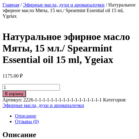
Главная
/
Эфирные масла, духи и аромапалочки
/ Натуральное
эфирное масло Мяты, 15 мл./ Spearmint Essential oil 15 ml,
Ygeiax
Натуральное эфирное масло
Мяты, 15 мл./ Spearmint
Essential oil 15 ml, Ygeiax
1175.00
₽
Количество
В корзину
Артикул:
2226-1-1-1-1-1-1-1-1-1-1-1-1-1-1-1-1-1
Категория:
Эфирные масла, духи и аромапалочки
Описание
Отзывы (0)
Описание