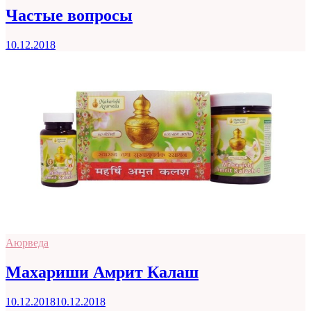
Частые вопросы
10.12.2018
Аюрведа
Махариши Амрит Калаш
10.12.2018
10.12.2018