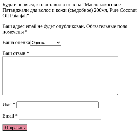
Будьте первым, кто оставил отзыв на “Масло кокосовое
Патанджали для волос и кожи (съедобное) 200мл, Pure Coconut
Oil Patanjali”
Ваш адрес email не будет опубликован.
Обязательные поля
помечены
*
Ваша оценка
Ваш отзыв
*
Имя
*
Email
*