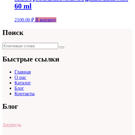
60 ml
2100.00
₽
В корзину
Поиск
Поиск
Поиск
для:
Быстрые ссылки
Главная
О нас
Каталог
Блог
Контакты
Блог
Аюрведа