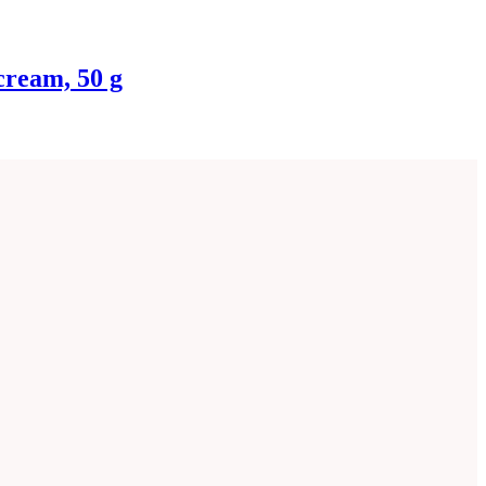
ream, 50 g