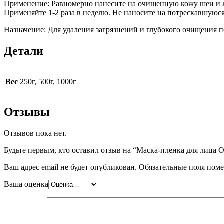
Применение: Равномерно нанесите на очищенную кожу шеи и лиц
Применяйте 1-2 раза в неделю. Не наносите на потрескавшуюс
Назначение: Для удаления загрязнений и глубокого очищения п
Детали
Вес
250г, 500г, 1000г
Отзывы
Отзывов пока нет.
Будьте первым, кто оставил отзыв на “Маска-пленка для лица
Ваш адрес email не будет опубликован.
Обязательные поля пом
Ваша оценка