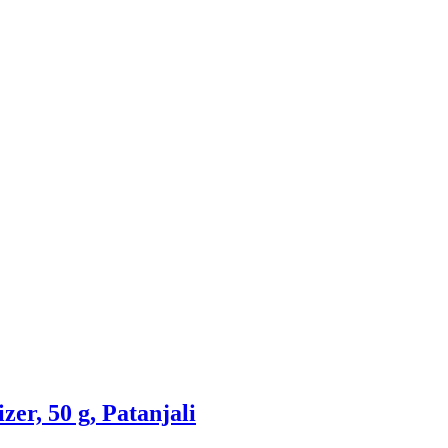
r, 50 g, Patanjali